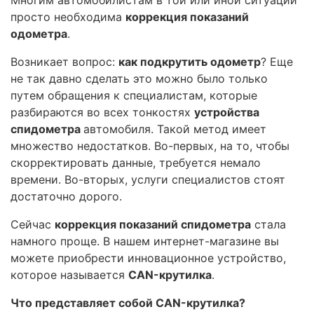
просто необходима
коррекция показаний
одометра
.
Возникает вопрос:
как подкрутить одометр
? Еще
не так давно сделать это можно было только
путем обращения к специалистам, которые
разбираются во всех тонкостях
устройства
спидометра
автомобиля. Такой метод имеет
множество недостатков. Во-первых, на то, чтобы
скорректировать данные, требуется немало
времени. Во-вторых, услуги специалистов стоят
достаточно дорого.
Сейчас
коррекция показаний спидометра
стала
намного проще. В нашем интернет-магазине вы
можете приобрести инновационное устройство,
которое называется
CAN-крутилка
.
Что представляет собой CAN-крутилка?