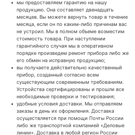
мы предоставляем гарантию на нашу
продукцию. Она составляет двенадцать
месяцев. Вы можете вернуть товар в течение
месяца, если он по каким-либо причинам вас
не устроил. Мы в полном объеме возместим
стоимость товара. При наступлении
гарантийного случая мы в оперативном
порядке произведем ремонт прибора либо же
его обмен на исправную продукцию;
вы получаете действительно качественный
прибор, созданный согласно всем
существующим современным требованиям.
Устройства сертифицированы и прошли все
необходимые проверки и тестирования;
удобные условия доставки. Мы отправляем
заказы в день их оформления. Доставка
осуществляется при помощи Почты России
либо же транспортной компанией «Деловые
линии». Доставка в любой регион России