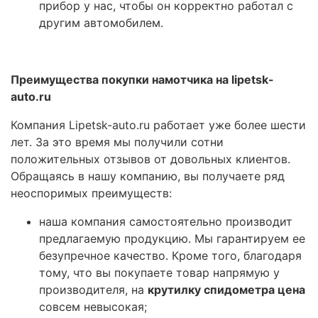
прибор у нас, чтобы он корректно работал с
другим автомобилем.
Преимущества покупки намотчика на lipetsk-
auto.ru
Компания Lipetsk-auto.ru работает уже более шести
лет. За это время мы получили сотни
положительных отзывов от довольных клиентов.
Обращаясь в нашу компанию, вы получаете ряд
неоспоримых преимуществ:
наша компания самостоятельно производит
предлагаемую продукцию. Мы гарантируем ее
безупречное качество. Кроме того, благодаря
тому, что вы покупаете товар напрямую у
производителя, на
крутилку спидометра цена
совсем невысокая;