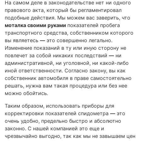
На самом деле в законодательстве нет ни одного
правового акта, который бы регламентировал
подобные действия. Мы можем вас заверить, что
моталка своими руками
показателей пробега
транспортного средства, собственником которого
вы являетесь
—
это совершенно легально.
Изменение показаний в ту или иную сторону не
повлечет за собой никаких последствий
—
ни
административной, ни уголовной, ни какой-либо
иной ответственности. Согласно закону, вы как
собственник автомобиля в праве самостоятельно
решать, нужна вам такая процедура или без нее
можно обойтись.
Таким образом, использовать приборы для
корректировки показателей спидометра
—
это
очень удобно, предельно быстро и абсолютно
законно. С нашей компанией это еще и
чрезвычайно выгодно, так как мы не завышаем цен