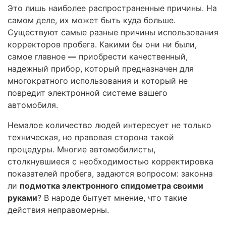
Это лишь наиболее распространенные причины. На
самом деле, их может быть куда больше.
Существуют самые разные причины использования
корректоров пробега. Какими бы они ни были,
самое главное
—
приобрести качественный,
надежный прибор, который предназначен для
многократного использования и который не
повредит электронной системе вашего
автомобиля.
Немалое количество людей интересует не только
техническая, но правовая сторона такой
процедуры. Многие автомобилисты,
столкнувшиеся с необходимостью корректировка
показателей пробега, задаются вопросом: законна
ли
подмотка электронного спидометра своими
руками
? В народе бытует мнение, что такие
действия неправомерны.