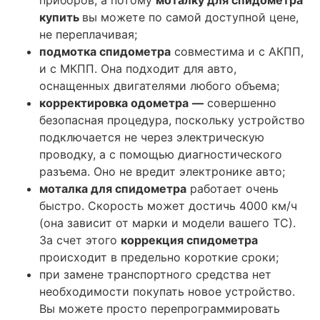
купить
вы можете по самой доступной цене,
не переплачивая;
подмотка спидометра
совместима и с АКПП,
и с МКПП. Она подходит для авто,
оснащенных двигателями любого объема;
корректировка одометра
—
совершенно
безопасная процедура, поскольку устройство
подключается не через электрическую
проводку, а с помощью диагностического
разъема. Оно не вредит электронике авто;
моталка для спидометра
работает очень
быстро. Скорость может достичь 4000 км/ч
(она зависит от марки и модели вашего ТС).
За счет этого
коррекция спидометра
происходит в предельно короткие сроки;
при замене транспортного средства нет
необходимости покупать новое устройство.
Вы можете просто перепрограммировать