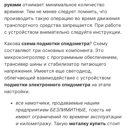
руками
отнимает минимальное количество
времени. Тем не менее следует помнить, что
производить такую операцию во время движения
транспортного средства запрещается. При работе
с устройством внимательно следуйте инструкции.
Какова
схема подмотки спидометра
? Схему
составляют три основных компонента. Это
микроконтроллер с программным обеспечением,
трансивер шины и стабилизатор питающего
напряжения. Имеется еще светодиод,
облегчающий взаимодействие с устройством
подмотки электронного спидометра
на этапе
настройки.
все намотчики, продаваемые нашим
предприятием БЕЗЛИМИТНЫЕ, тоесть не
имеют ограничений по времени эксплуатации
и километражу
. Такую
моталку купить
стоит