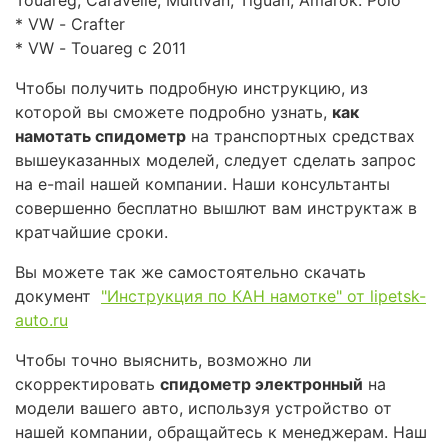
* VW - Crafter
* VW - Touareg c 2011
Чтобы получить подробную инструкцию, из
которой вы сможете подробно узнать,
как
намотать спидометр
на транспортных средствах
вышеуказанных моделей, следует сделать запрос
на e-mail нашей компании. Наши консультанты
совершенно бесплатно вышлют вам инструктаж в
кратчайшие сроки.
Вы можете так же самостоятельно скачать
документ
"Инструкция по КАН намотке" от lipetsk-
auto.ru
Чтобы точно выяснить, возможно ли
скорректировать
спидометр электронный
на
модели вашего авто, используя устройство от
нашей компании, обращайтесь к менеджерам. Наш