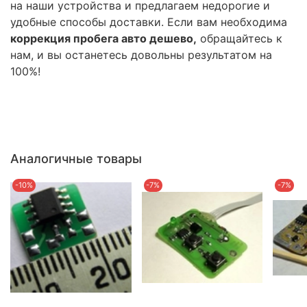
на наши устройства и предлагаем недорогие и
удобные способы доставки. Если вам необходима
коррекция пробега авто дешево,
обращайтесь к
нам, и вы останетесь довольны результатом на
100%!
Аналогичные товары
-10%
-7%
-7%