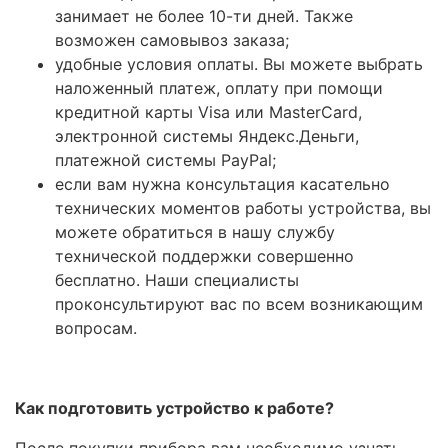
занимает не более 10-ти дней. Также
возможен самовывоз заказа;
удобные условия оплаты. Вы можете выбрать
наложенный платеж, оплату при помощи
кредитной карты Visa или MasterCard,
электронной системы Яндекс.Деньги,
платежной системы PayPal;
если вам нужна консультация касательно
технических моментов работы устройства, вы
можете обратиться в нашу службу
технической поддержки совершенно
бесплатно. Наши специалисты
проконсультируют вас по всем возникающим
вопросам.
Как подготовить устройство к работе?
После покупки прибора вам необходимо узнать,