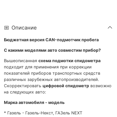
Описание
Бюджетная версия CAN-подмотчик пробега
С какими моделями авто совместим прибор?
Вышеописанная
схема подмотки спидометра
подходит для применения при коррекции
показателей приборов транспортных средств
различных зарубежных автопроизводителей.
Скорректировать
цифровой спидометр
возможно
на следующих авто:
Марка автомобиля - модель
* Газель - Газель-Некст, ГАЗель NEXT