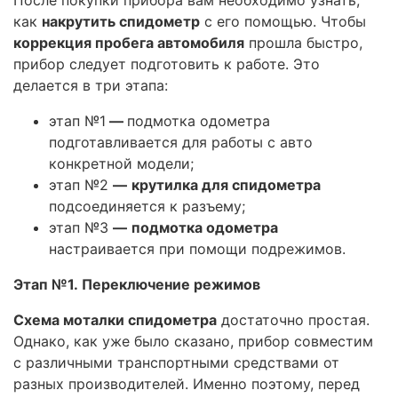
как
накрутить спидометр
с его помощью. Чтобы
коррекция пробега автомобиля
прошла быстро,
прибор следует подготовить к работе. Это
делается в три этапа:
этап №1
—
подмотка одометра
подготавливается для работы с авто
конкретной модели;
этап №2
—
крутилка для спидометра
подсоединяется к разъему;
этап №3
—
подмотка одометра
настраивается при помощи подрежимов.
Этап №1. Переключение режимов
Схема моталки спидометра
достаточно простая.
Однако, как уже было сказано, прибор совместим
с различными транспортными средствами от
разных производителей. Именно поэтому, перед