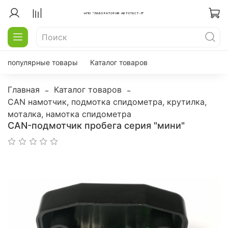
НПО "ЛАБОРАТОРИЯ АВТОТЕСТ-Л"
популярные товары
Каталог товаров
Главная
Каталог товаров
CAN намотчик, подмотка спидометра, крутилка,
моталка, намотка спидометра
CAN-подмотчик пробега серия "мини"