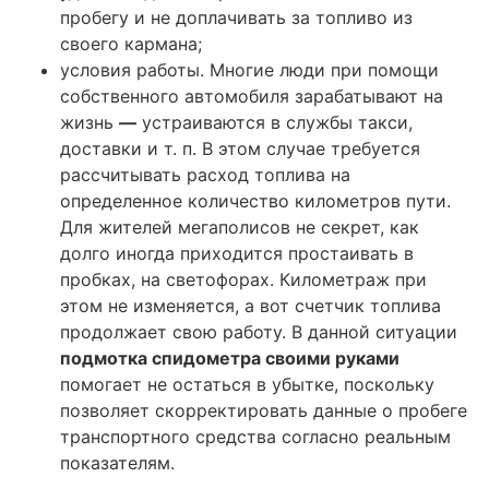
пробегу и не доплачивать за топливо из
своего кармана;
условия работы. Многие люди при помощи
собственного автомобиля зарабатывают на
жизнь
—
устраиваются в службы такси,
доставки и т. п. В этом случае требуется
рассчитывать расход топлива на
определенное количество километров пути.
Для жителей мегаполисов не секрет, как
долго иногда приходится простаивать в
пробках, на светофорах. Километраж при
этом не изменяется, а вот счетчик топлива
продолжает свою работу. В данной ситуации
подмотка спидометра своими руками
помогает не остаться в убытке, поскольку
позволяет скорректировать данные о пробеге
транспортного средства согласно реальным
показателям.