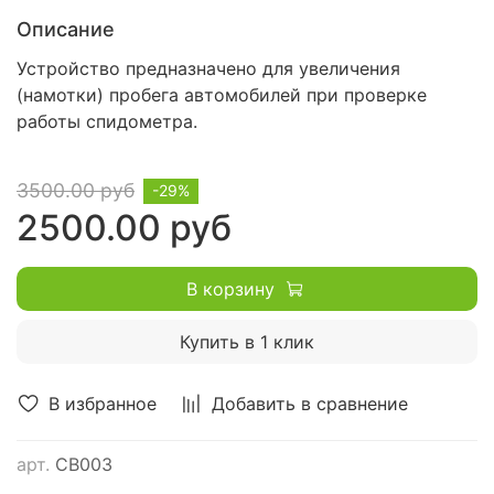
Описание
Устройство предназначено для увеличения
(намотки) пробега автомобилей при проверке
работы спидометра.
3500.00 руб
-29%
2500.00 руб
В корзину
Купить в 1 клик
В избранное
Добавить в сравнение
арт.
CB003