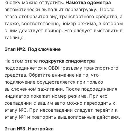
кнопку можно отпустить.
Намотка одометра
автоматически выполнит перезагрузку. После
этого отобразится вид транспортного средства, а
также, соответственно, номер режима, в котором
с ним действует прибор. Его следует выставить в
таблице.
Этап №2. Подключение
На этом этапе
подкрутка спидометра
подсоединяется к OBDII-разъему транспортного
средства. Обратите внимание на то, что
подключение осуществляется при только
выключенном зажигании. После подсоединения
индикатор покажет номер режима. При его
совпадении с вашим авто можно переходить к
этапу №3. При несовпадении следует перейти к
этапу №1 и повторить вышеописанные действия.
Этап №3. Настройка