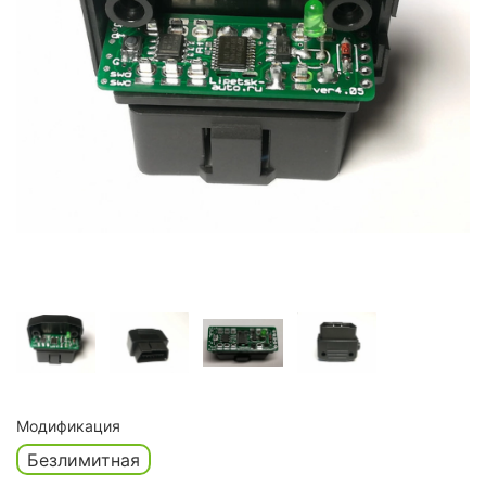
Модификация
Безлимитная