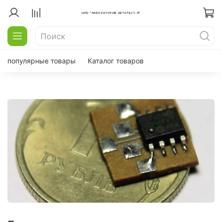
НПО "ЛАБОРАТОРИЯ АВТОТЕСТ-Л"
популярные товары
Каталог товаров